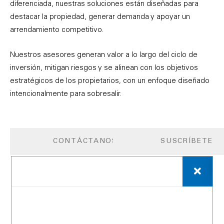
diferenciada, nuestras soluciones están diseñadas para
destacar la propiedad, generar demanda y apoyar un
arrendamiento competitivo.
Nuestros asesores generan valor a lo largo del ciclo de
inversión, mitigan riesgos y se alinean con los objetivos
estratégicos de los propietarios, con un enfoque diseñado
intencionalmente para sobresalir.
CONTÁCTANOS
SUSCRÍBETE