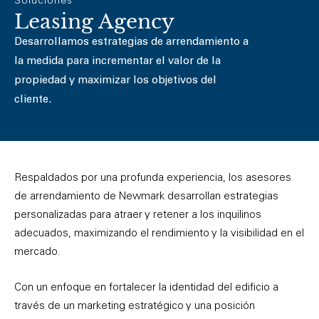
Soluciones
Leasing Agency
Desarrollamos estrategias de arrendamiento a
la medida para incrementar el valor de la
propiedad y maximizar los objetivos del
cliente.
Respaldados por una profunda experiencia, los asesores
de arrendamiento de Newmark desarrollan estrategias
personalizadas para atraer y retener a los inquilinos
adecuados, maximizando el rendimiento y la visibilidad en el
mercado.
Con un enfoque en fortalecer la identidad del edificio a
través de un marketing estratégico y una posición