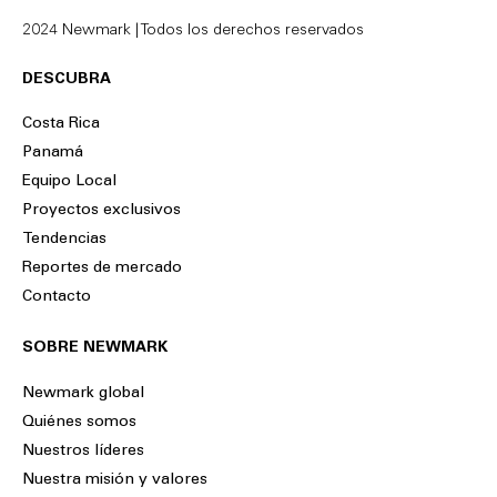
2024 Newmark | Todos los derechos reservados
DESCUBRA
Costa Rica
Panamá
Equipo Local
Proyectos exclusivos
Tendencias
Reportes de mercado
Contacto
SOBRE NEWMARK
Newmark global
Quiénes somos
Nuestros líderes
Nuestra misión y valores