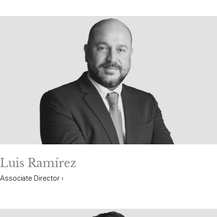
Luis Ramírez
Associate Director ›