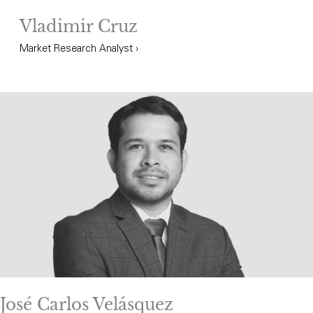
Vladimir Cruz
Market Research Analyst ›
José Carlos Velásquez