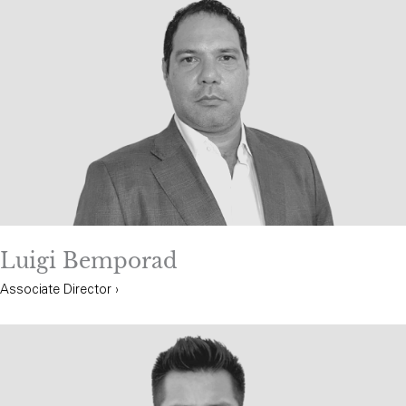
Luigi Bemporad
Associate Director ›