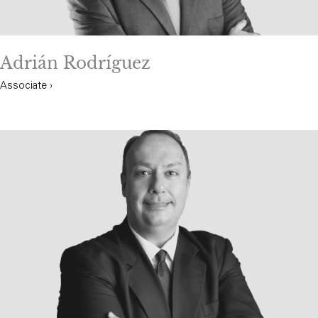
Adrián Rodríguez
Associate ›