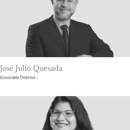
José Julio Quesada
Associate Director ›