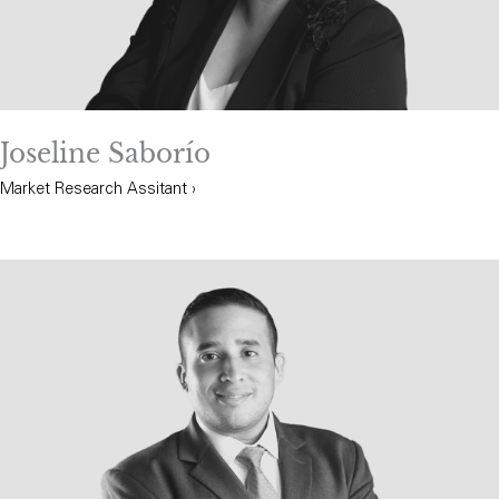
Joseline Saborío
Market Research Assitant ›