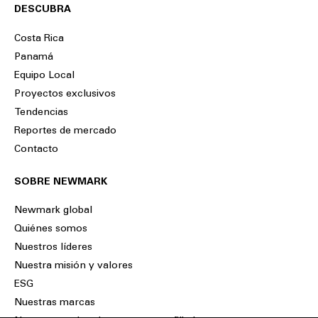
DESCUBRA
Costa Rica
Panamá
Equipo Local
Proyectos exclusivos
Tendencias
Reportes de mercado
Contacto
SOBRE NEWMARK
Newmark global
Quiénes somos
Nuestros líderes
Nuestra misión y valores
ESG
Nuestras marcas