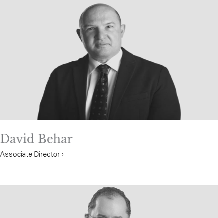
David Behar
Associate Director ›