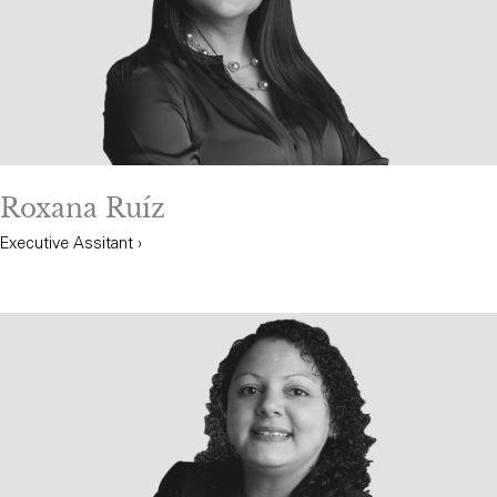
Roxana Ruíz
Executive Assitant ›