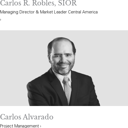
Carlos R. Robles, SIOR
Managing Director & Market Leader Central America
›
Carlos Alvarado
Project Management ›