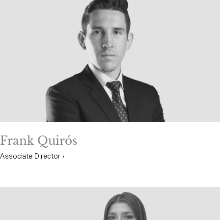
Frank Quirós
Associate Director ›