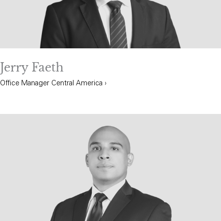
Jerry Faeth
Office Manager Central America ›