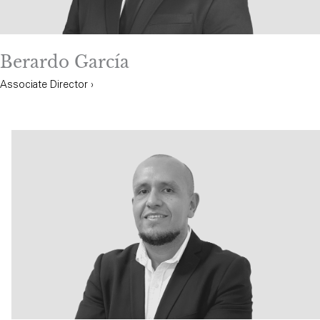
Berardo García
Associate Director ›