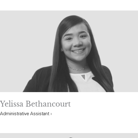
Yelissa Bethancourt
Administrative Assistant
›