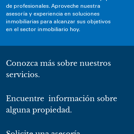
de profesionales. Aproveche nuestra
asesoría y experiencia en soluciones
inmobiliarias para alcanzar sus objetivos
en el sector inmobiliario hoy.
Conozca más sobre nuestros
servicios.
Encuentre información sobre
alguna propiedad.
Solicite una asesoría