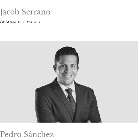
Jacob Serrano
Associate Director ›
Pedro Sánchez