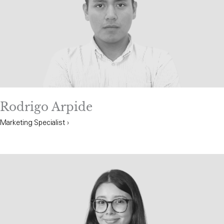
Rodrigo Arpide
Marketing Specialist ›