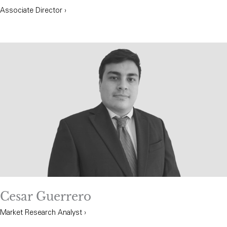
Associate Director ›
Cesar Guerrero
Market Research Analyst ›