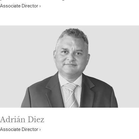
Associate Director ›
Adrián Diez
Associate Director ›