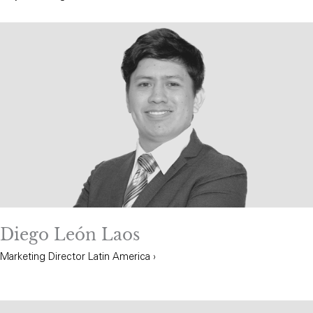
Diego León Laos
Marketing Director Latin America ›