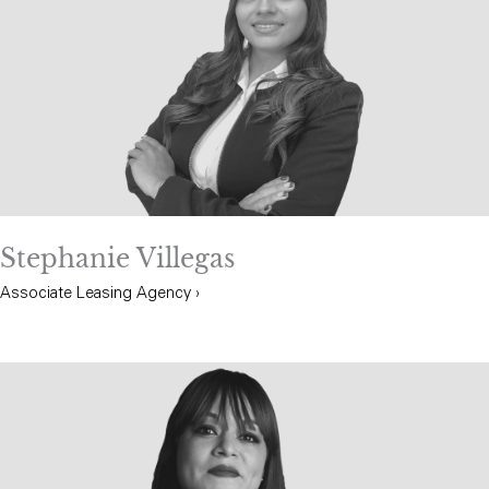
Stephanie Villegas
Associate Leasing Agency ›