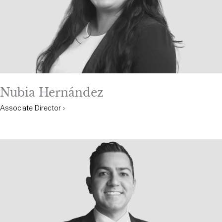
Nubia Hernández
Associate Director ›