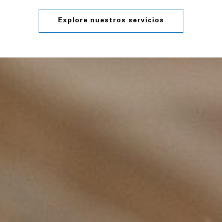
Explore nuestros servicios