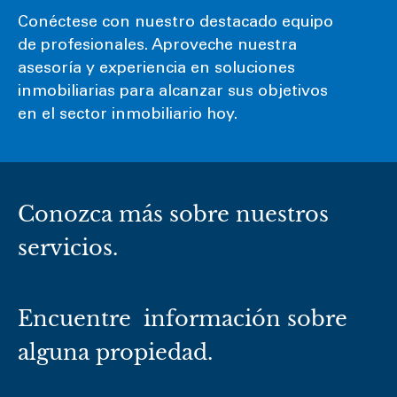
Conéctese con nuestro destacado equipo
de profesionales. Aproveche nuestra
asesoría y experiencia en soluciones
inmobiliarias para alcanzar sus objetivos
en el sector inmobiliario hoy.
Conozca más sobre nuestros
servicios.
Encuentre información sobre
alguna propiedad.