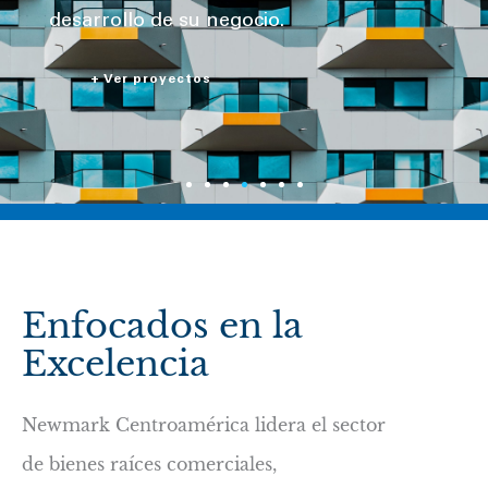
Ruta 27.
+ Ver proyecto
Enfocados en la
Excelencia
Newmark Centroamérica lidera el sector
de bienes raíces comerciales,