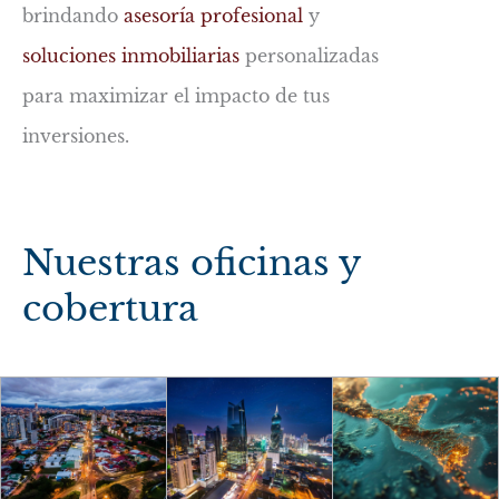
brindando
asesoría profesional
y
soluciones inmobiliarias
personalizadas
para maximizar el impacto de tus
inversiones.
Nuestras oficinas y
cobertura