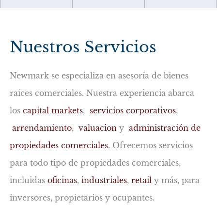
Nuestros Servicios
Newmark se especializa en asesoría de bienes
raíces comerciales. Nuestra experiencia abarca
los
capital markets
,
servicios corporativos
,
arrendamiento
,
valuacion
y
administración de
propiedades comerciales
. Ofrecemos servicios
para todo tipo de propiedades comerciales,
incluidas
oficinas
,
industriales
,
retail
y más, para
inversores, propietarios y ocupantes.