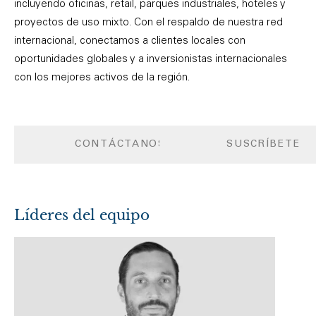
incluyendo oficinas, retail, parques industriales, hoteles y
proyectos de uso mixto. Con el respaldo de nuestra red
internacional, conectamos a clientes locales con
oportunidades globales y a inversionistas internacionales
con los mejores activos de la región.
CONTÁCTANOS
SUSCRÍBETE
Líderes del equipo