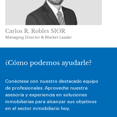
Carlos R. Robles SIOR
Managing Director & Market Leader
¿Cómo podemos ayudarle?
Conéctese con nuestro destacado equipo
de profesionales. Aproveche nuestra
asesoría y experiencia en soluciones
inmobiliarias para alcanzar sus objetivos
en el sector inmobiliario hoy.