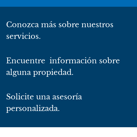
Conozca más sobre nuestros
servicios.
Encuentre información sobre
alguna propiedad.
Solicite una asesoría
personalizada.