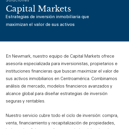
Soluciones
Capital Markets
Estrategias de inversión inmobiliaria que
maximizan el valor de sus activos
En Newmark, nuestro equipo de Capital Markets ofrece
asesoría especializada para inversionistas, propietarios e
instituciones financieras que buscan maximizar el valor de
sus activos inmobiliarios en Centroamérica. Combinamos
análisis de mercado, modelos financieros avanzados y
alcance global para diseñar estrategias de inversión
seguras y rentables.
Nuestro servicio cubre todo el ciclo de inversión: compra,
venta, financiamiento y recapitalización de propiedades,