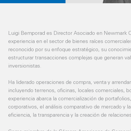
Luigi Bemporad es Director Asociado en Newmark C
experiencia en el sector de bienes raíces comerciale
reconocido por su enfoque estratégico, su conocimie
estructurar transacciones complejas que generan valo
inversionistas.
Ha liderado operaciones de compra, venta y arrenda
incluyendo terrenos, oficinas, locales comerciales, 
experiencia abarca la comercialización de portafolios
corporativos, el análisis comparativo de mercado y l
eficiencia, la transparencia y la creación de relacione