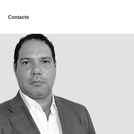
EN INVESTIGACIÓN
Contacto