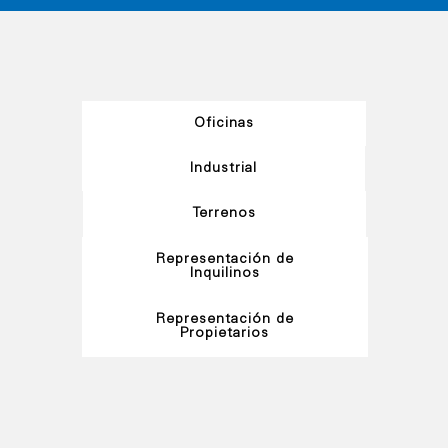
Oficinas
Industrial
Terrenos
Representación de
Inquilinos
Representación de
Propietarios