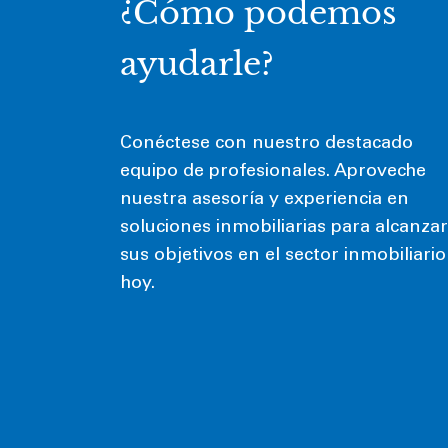
¿Cómo podemos
ayudarle?
Conéctese con nuestro destacado
equipo de profesionales. Aproveche
nuestra asesoría y experiencia en
soluciones inmobiliarias para alcanzar
sus objetivos en el sector inmobiliario
hoy.