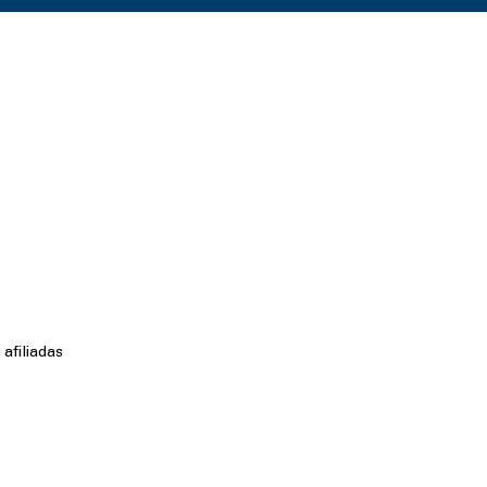
afiliadas