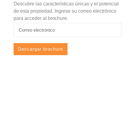
Descubre las características únicas y el potencial
de esta propiedad. Ingrese su correo electrónico
para acceder al brochure.
Email
Address
Descargar brochure