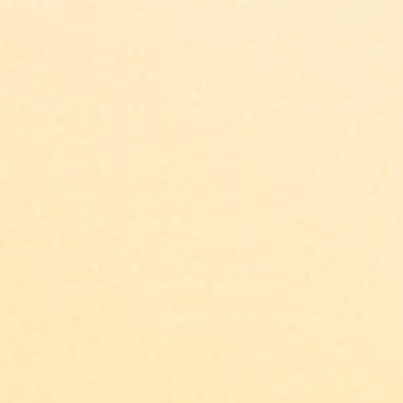
Explorar opciones