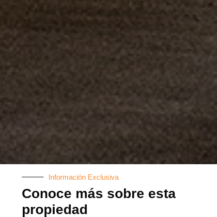
Información Exclusiva
Conoce más sobre esta
propiedad