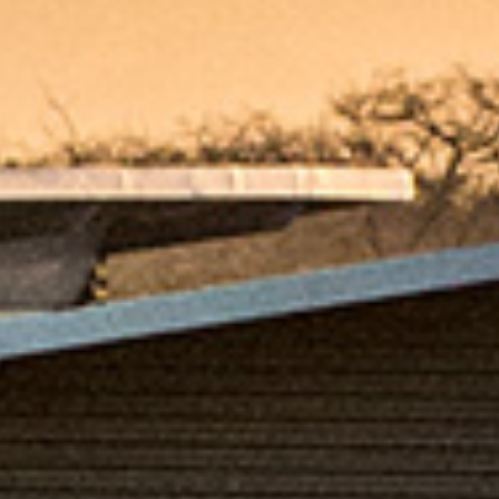
Incentivos de Zona Franca
Hasta 12 años de 100% de exoneración en renta y 50% para los
siguientes 6 años