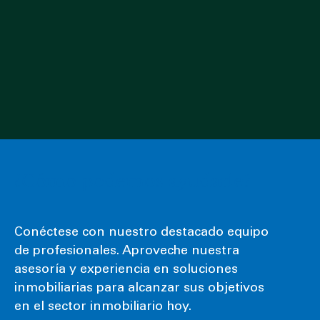
¿Cómo podemos ayudarle?
Conéctese con nuestro destacado equipo
de profesionales. Aproveche nuestra
asesoría y experiencia en soluciones
inmobiliarias para alcanzar sus objetivos
en el sector inmobiliario hoy.