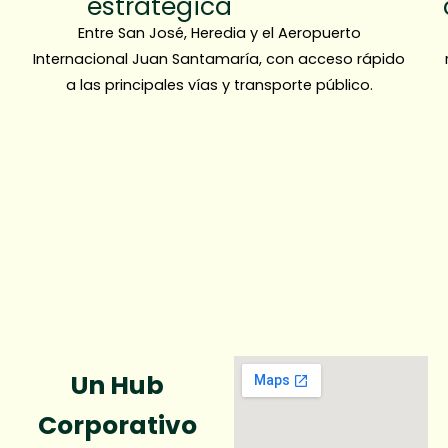
estratégica
Entre San José, Heredia y el Aeropuerto
Internacional Juan Santamaría, con acceso rápido
a las principales vías y transporte público.
Un Hub
Corporativo