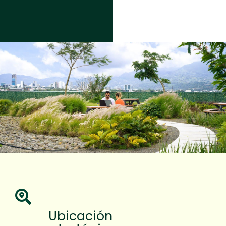
Ubicación