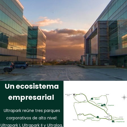
Un ecosistema
empresarial
Ultrapark reúne tres parques
corporativos de alto nivel:
Ultrapark I, Ultrapark II y Ultralag,