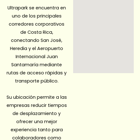
Ultrapark se encuentra en
uno de los principales
corredores corporativos
de Costa Rica,
conectando San José,
Heredia y el Aeropuerto
Internacional Juan
Santamaría mediante
rutas de acceso rápidas y
transporte público.
Su ubicación permite a las
empresas reducir tiempos
de desplazamiento y
ofrecer una mejor
experiencia tanto para
colaboradores como