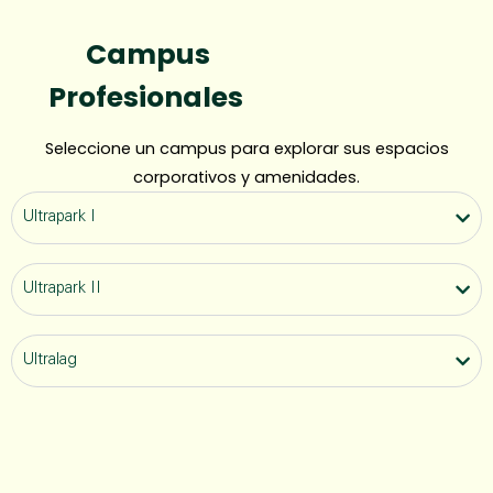
Campus
Profesionales
Seleccione un campus para explorar sus espacios
corporativos y amenidades.
Ultrapark I
Ultrapark II
Ultralag