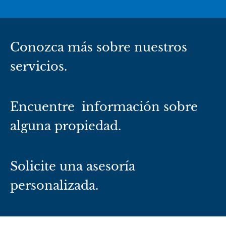
Conozca más sobre nuestros
servicios.
Encuentre información sobre
alguna propiedad.
Solicite una asesoría
personalizada.