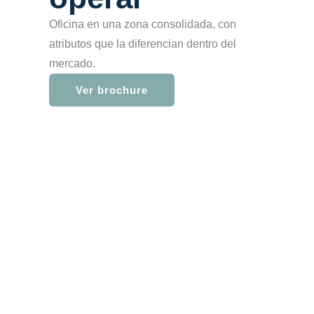
Oficina en una zona consolidada, con
atributos que la diferencian dentro del
mercado.
Ver brochure