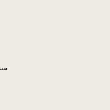
k.com