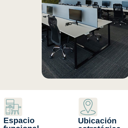
Espacio
Ubicación