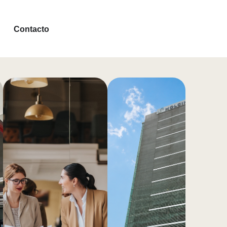
EN INVESTIGACIÓN
Contacto