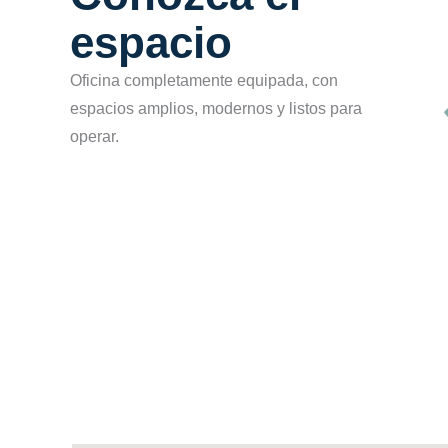
espacio
Oficina completamente equipada, con
espacios amplios, modernos y listos para
operar.