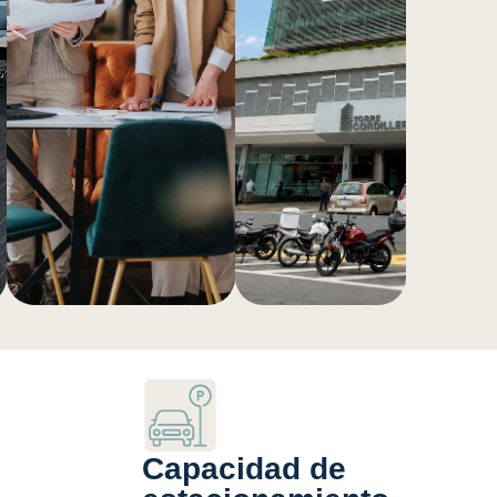
Capacidad de