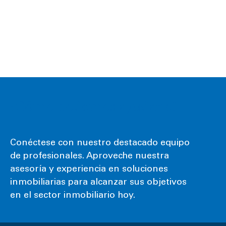
¿Cómo podemos ayudarle?
Conéctese con nuestro destacado equipo
de profesionales. Aproveche nuestra
asesoría y experiencia en soluciones
inmobiliarias para alcanzar sus objetivos
en el sector inmobiliario hoy.