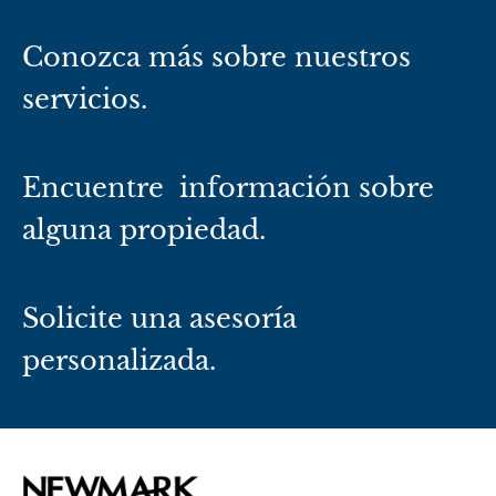
Conozca más sobre nuestros
servicios.
Encuentre información sobre
alguna propiedad.
Solicite una asesoría
personalizada.